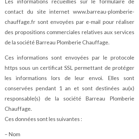
Les informations recueillies sur le formulaire de
contact du site internet www.barreau-plomberie-
chauffage.fr sont envoyées par e-mail pour réaliser
des propositions commerciales relatives aux services
de la société Barreau Plomberie Chauffage.
Ces informations sont envoyées par le protocole
https sous un certificat SSL permettant de protéger
les informations lors de leur envoi. Elles sont
conservées pendant 1 an et sont destinées au(x)
responsable(s) de la société Barreau Plomberie
Chauffage.
Ces données sont les suivantes :
– Nom