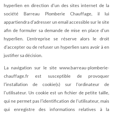
hyperlien en direction d’un des sites internet de la
société Barreau Plomberie Chauffage, il lui
appartiendra d’adresser un email accessible sur le site
afin de formuler sa demande de mise en place d’un
hyperlien. L'entreprise se réserve alors le droit
d’accepter ou de refuser un hyperlien sans avoir à en
justifier sa décision.
La navigation sur le site www.barreau-plomberie-
chauffage.fr est susceptible de provoquer
l’installation de cookie(s) sur l’ordinateur de
l’utilisateur. Un cookie est un fichier de petite taille,
qui ne permet pas l’identification de l’utilisateur, mais
qui enregistre des informations relatives à la