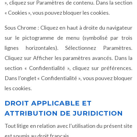
», cliquez sur Paramètres de contenu. Dans la section
« Cookies », vous pouvez bloquer les cookies.
Sous Chrome : Cliquez en haut à droite du navigateur
sur le pictogramme de menu (symbolisé par trois
lignes horizontales). Sélectionnez Paramètres.
Cliquez sur Afficher les paramètres avancés. Dans la
section « Confidentialité », cliquez sur préférences.
Dans l’onglet « Confidentialité », vous pouvez bloquer
les cookies.
DROIT APPLICABLE ET
ATTRIBUTION DE JURIDICTION
Tout litige en relation avec l’utilisation du présent site
est soumis au droit français.