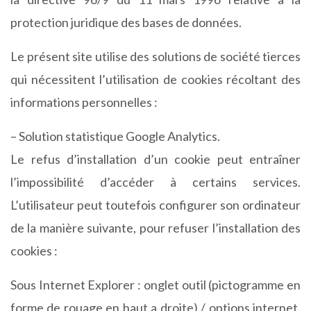
protection juridique des bases de données.
Le présent site utilise des solutions de société tierces
qui nécessitent l’utilisation de cookies récoltant des
informations personnelles :
– Solution statistique Google Analytics.
Le refus d’installation d’un cookie peut entraîner
l’impossibilité d’accéder à certains services.
L’utilisateur peut toutefois configurer son ordinateur
de la manière suivante, pour refuser l’installation des
cookies :
Sous Internet Explorer : onglet outil (pictogramme en
forme de rouage en haut a droite) / options internet.