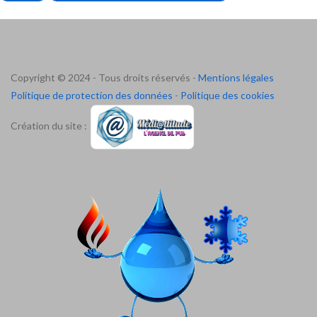
Copyright © 2024 - Tous droits réservés -
Mentions légales
Politique de protection des données
-
Politique des cookies
Création du site :