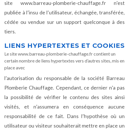
site www.barreau-plomberie-chauffage.fr n’est
publiée à l’insu de l’utilisateur, échangée, transférée,
cédée ou vendue sur un support quelconque à des
tiers.
LIENS HYPERTEXTES ET COOKIES
Le site www.barreau-plomberie-chauffage.fr contient un
certain nombre de liens hypertextes vers d’autres sites, mis en
place avec
l’autorisation du responsable de la société Barreau
Plomberie Chauffage. Cependant, ce dernier n’a pas
la possibilité de vérifier le contenu des sites ainsi
visités, et n’assumera en conséquence aucune
responsabilité de ce fait. Dans l’hypothèse où un
utilisateur ou visiteur souhaiterait mettre en place un