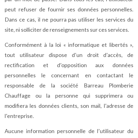
peut refuser de fournir ses données personnelles.
Dans ce cas, il ne pourra pas utiliser les services du
site, ni solliciter de renseignements sur ces services.
Conformément à la loi « informatique et libertés »,
tout utilisateur dispose d’un droit d’accès, de
rectification et d’opposition aux données
personnelles le concernant en contactant le
responsable de la société Barreau Plomberie
Chauffage ou la personne qui supprimera ou
modifiera les données clients, son mail, l’adresse de
l’entreprise.
Aucune information personnelle de l’utilisateur du