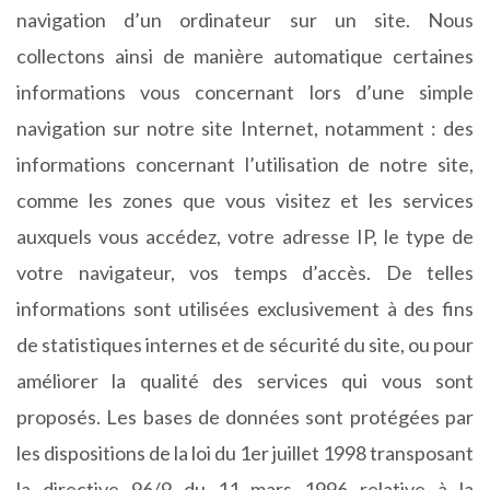
navigation d’un ordinateur sur un site. Nous
collectons ainsi de manière automatique certaines
informations vous concernant lors d’une simple
navigation sur notre site Internet, notamment : des
informations concernant l’utilisation de notre site,
comme les zones que vous visitez et les services
auxquels vous accédez, votre adresse IP, le type de
votre navigateur, vos temps d’accès. De telles
informations sont utilisées exclusivement à des fins
de statistiques internes et de sécurité du site, ou pour
améliorer la qualité des services qui vous sont
proposés. Les bases de données sont protégées par
les dispositions de la loi du 1er juillet 1998 transposant
la directive 96/9 du 11 mars 1996 relative à la