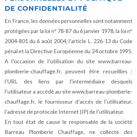
DE CONFIDENTIALITÉ
En France, les données personnelles sont notamment
protégées par la loi n° 78-87 du 6 janvier 1978, la loi n°
2004-801 du 6 août 2004, l’article L. 226-13 du Code
pénal et la Directive Européenne du 24 octobre 1995.
A l’occasion de l’utilisation du site www.barreau-
plomberie-chauffage.fr, peuvent être recueillies :
l’URL des liens par l’intermédiaire desquels
l’utilisateur a accédé au site www.barreau-plomberie-
chauffage.fr, le fournisseur d’accès de l’utilisateur,
l’adresse de protocole Internet (IP) de l’utilisateur.
En tout état de cause le responsable de la société
Barreau Plomberie Chauffage, ne collecte des