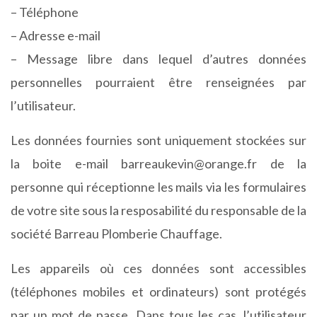
– Téléphone
– Adresse e-mail
– Message libre dans lequel d’autres données
personnelles pourraient être renseignées par
l’utilisateur.
Les données fournies sont uniquement stockées sur
la boite e-mail barreaukevin@orange.fr de la
personne qui réceptionne les mails via les formulaires
de votre site sous la resposabilité du responsable de la
société Barreau Plomberie Chauffage.
Les appareils où ces données sont accessibles
(téléphones mobiles et ordinateurs) sont protégés
par un mot de passe. Dans tous les cas, l’utilisateur