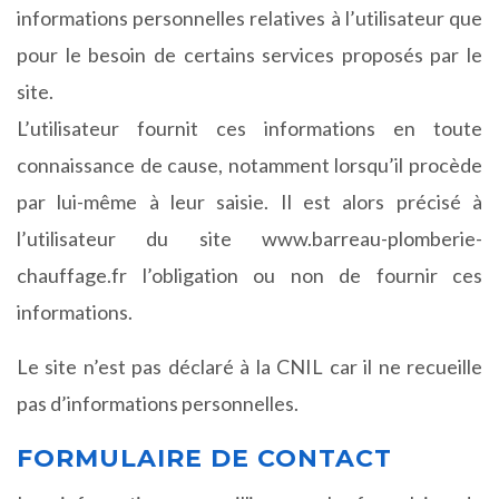
informations personnelles relatives à l’utilisateur que
pour le besoin de certains services proposés par le
site.
L’utilisateur fournit ces informations en toute
connaissance de cause, notamment lorsqu’il procède
par lui-même à leur saisie. Il est alors précisé à
l’utilisateur du site www.barreau-plomberie-
chauffage.fr l’obligation ou non de fournir ces
informations.
Le site n’est pas déclaré à la CNIL car il ne recueille
pas d’informations personnelles.
FORMULAIRE DE CONTACT