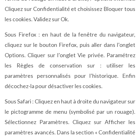
Cliquez sur Confidentialité et choisissez Bloquer tous
les cookies. Validez sur Ok.
Sous Firefox : en haut de la fenêtre du navigateur,
cliquez sur le bouton Firefox, puis aller dans l’onglet
Options. Cliquer sur l’onglet Vie privée. Paramétrez
les Règles de conservation sur : utiliser les
paramètres personnalisés pour l’historique. Enfin
décochez-la pour désactiver les cookies.
Sous Safari : Cliquez en haut à droite du navigateur sur
le pictogramme de menu (symbolisé par un rouage).
Sélectionnez Paramètres. Cliquez sur Afficher les
paramètres avancés. Dans la section « Confidentialité