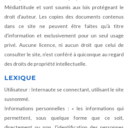
Médiattitude et sont soumis aux lois protégeant le
droit d'auteur. Les copies des documents contenus
dans ce site ne peuvent être faites qu'à titre
d'information et exclusivement pour un seul usage
privé. Aucune licence, ni aucun droit que celui de
consulter le site, n'est conféré à quiconque au regard
des droits de propriété intellectuelle.
LEXIQUE
Utilisateur : Internaute se connectant, utilisant le site
susnommé.
Informations personnelles : « les informations qui
permettent, sous quelque forme que ce soit,
directement ou non, l’identification des personnes