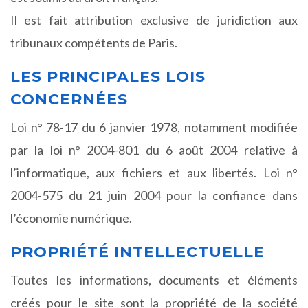
Il est fait attribution exclusive de juridiction aux
tribunaux compétents de Paris.
LES PRINCIPALES LOIS
CONCERNÉES
Loi n° 78-17 du 6 janvier 1978, notamment modifiée
par la loi n° 2004-801 du 6 août 2004 relative à
l’informatique, aux fichiers et aux libertés. Loi n°
2004-575 du 21 juin 2004 pour la confiance dans
l’économie numérique.
PROPRIÉTÉ INTELLECTUELLE
Toutes les informations, documents et éléments
créés pour le site sont la propriété de la société